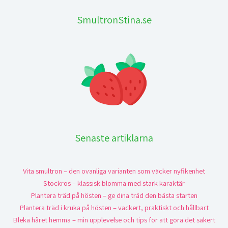
SmultronStina.se
Senaste artiklarna
Vita smultron – den ovanliga varianten som väcker nyfikenhet
Stockros – klassisk blomma med stark karaktär
Plantera träd på hösten – ge dina träd den bästa starten
Plantera träd i kruka på hösten – vackert, praktiskt och hållbart
Bleka håret hemma – min upplevelse och tips för att göra det säkert