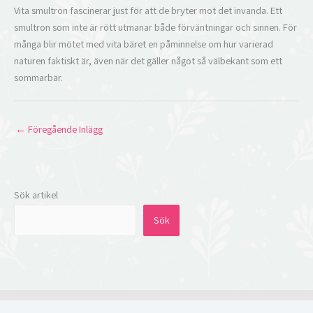
Vita smultron fascinerar just för att de bryter mot det invanda. Ett
smultron som inte är rött utmanar både förväntningar och sinnen. För
många blir mötet med vita bäret en påminnelse om hur varierad
naturen faktiskt är, även när det gäller något så välbekant som ett
sommarbär.
←
Föregående Inlägg
Sök artikel
Sök