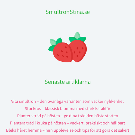
SmultronStina.se
Senaste artiklarna
Vita smultron – den ovanliga varianten som väcker nyfikenhet
Stockros – klassisk blomma med stark karaktär
Plantera träd på hösten – ge dina träd den bästa starten
Plantera träd i kruka på hösten – vackert, praktiskt och hållbart
Bleka håret hemma – min upplevelse och tips för att göra det säkert