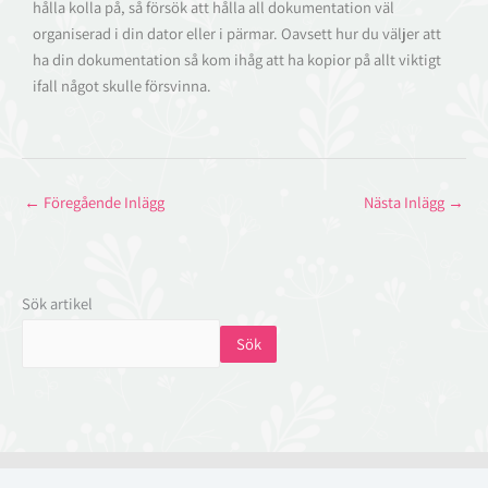
hålla kolla på, så försök att hålla all dokumentation väl
organiserad i din dator eller i pärmar. Oavsett hur du väljer att
ha din dokumentation så kom ihåg att ha kopior på allt viktigt
ifall något skulle försvinna.
←
Föregående Inlägg
Nästa Inlägg
→
Sök artikel
Sök